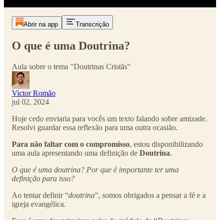
Abrir na app
Transcrição
O que é uma Doutrina?
Aula sobre o tema "Doutrinas Cristãs"
Victor Romão
jul 02, 2024
Hoje cedo enviaria para vocês um texto falando sobre amizade.
Resolvi guardar essa reflexão para uma outra ocasião.
Para não faltar com o compromisso
, estou disponibilizando
uma aula apresentando uma definição de
Doutrina
.
O que é uma doutrina? Por que é importante ter uma
definição para isso?
Ao tentar definir “
doutrina
”, somos obrigados a pensar a fé e a
igreja evangélica.