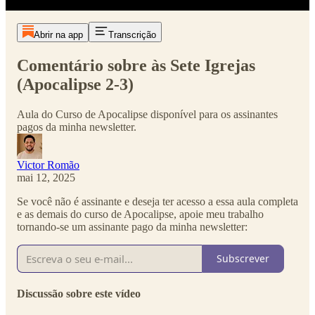
Abrir na app
Transcrição
Comentário sobre às Sete Igrejas
(Apocalipse 2-3)
Aula do Curso de Apocalipse disponível para os assinantes
pagos da minha newsletter.
Victor Romão
mai 12, 2025
Se você não é assinante e deseja ter acesso a essa aula completa
e as demais do curso de Apocalipse, apoie meu trabalho
tornando-se um assinante pago da minha newsletter:
Subscrever
Discussão sobre este vídeo