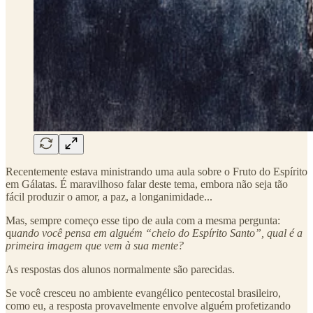
Recentemente estava ministrando uma aula sobre o Fruto do Espírito
em Gálatas. É maravilhoso falar deste tema, embora não seja tão
fácil produzir o amor, a paz, a longanimidade...
Mas, sempre começo esse tipo de aula com a mesma pergunta:
q
uando você pensa em alguém “cheio do Espírito Santo”, qual é a
primeira imagem que vem à sua mente?
As respostas dos alunos normalmente são parecidas.
Se você cresceu no ambiente evangélico pentecostal brasileiro,
como eu, a resposta provavelmente envolve alguém profetizando