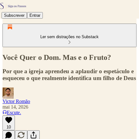
Subscrever
Entrar
Ler sem distrações no Substack
Você Quer o Dom. Mas e o Fruto?
Por que a igreja aprendeu a aplaudir o espetáculo e
esqueceu o que realmente identifica um filho de Deus
Victor Romão
mai 14, 2026
Escute.
10