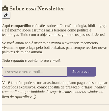
📩 Sobre essa Newsletter
Aqui
compartilho
reflexões sobre a fé cristã, teologia, bíblia, igreja
e até mesmo sobre assuntos mais terrenos como política e
tecnologia. Tudo com o objetivo de seguirmos os passos de Jesus!
Se você ainda não é inscrito na minha
Newsletter
, recomendo
vivamente que o faça pelo botão abaixo, para sempre receber novas
palavras de minha autoria.
Toda segunda e quinta no seu e-mail.
Subscrever
Você também pode se tornar assinante do plano pago e desbloquear
conteúdos exclusivos, como: apostila de pregação,
artigos inéditos
com áudio, a oportunidade de sugerir temas e nossos estudos no
livro de Apocalipse 👆