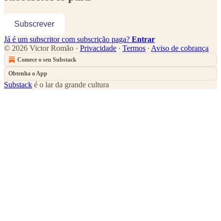
Subscrever
Já é um subscritor com subscrição paga?
Entrar
© 2026 Victor Romão
·
Privacidade
∙
Termos
∙
Aviso de cobrança
Comece o seu Substack
Obtenha o App
Substack
é o lar da grande cultura