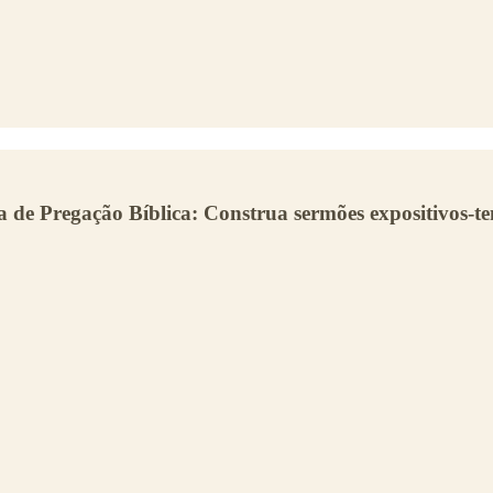
a de Pregação Bíblica: Construa sermões expositivos-te