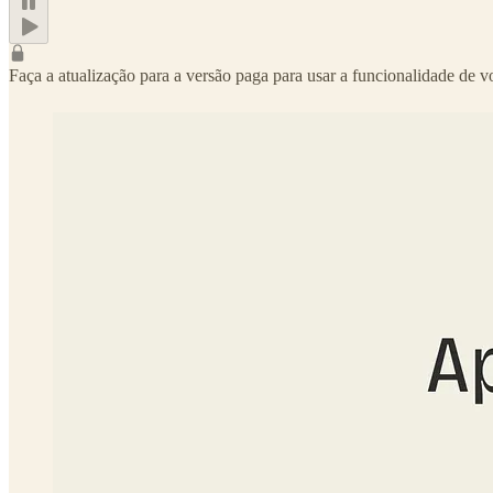
Faça a atualização para a versão paga para usar a funcionalidade de v