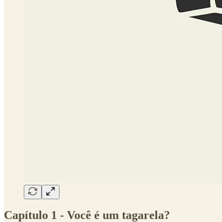
Capítulo 1 - Você é um tagarela?