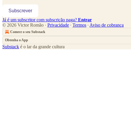
Subscrever
Já é um subscritor com subscrição paga?
Entrar
© 2026 Victor Romão
·
Privacidade
∙
Termos
∙
Aviso de cobrança
Comece o seu Substack
Obtenha o App
Substack
é o lar da grande cultura