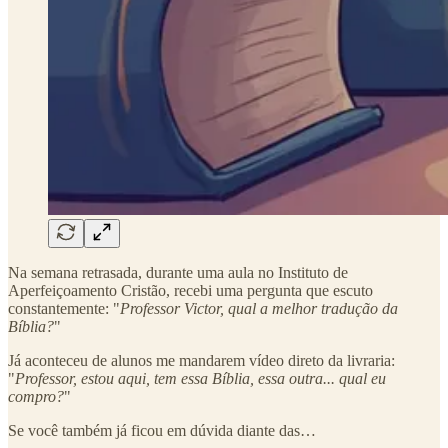
Na semana retrasada, durante uma aula no Instituto de
Aperfeiçoamento Cristão, recebi uma pergunta que escuto
constantemente: "
Professor Victor, qual a melhor tradução da
Bíblia?
"
Já aconteceu de alunos me mandarem vídeo direto da livraria:
"
Professor, estou aqui, tem essa Bíblia, essa outra... qual eu
compro?
"
Se você também já ficou em dúvida diante das…