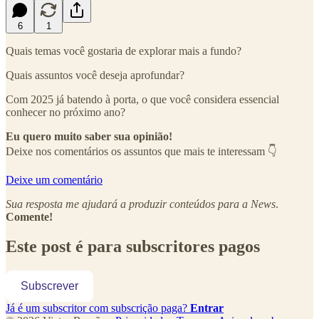
6
1
Quais temas você gostaria de explorar mais a fundo?
Quais assuntos você deseja aprofundar?
Com 2025 já batendo à porta, o que você considera essencial
conhecer no próximo ano?
Eu quero muito saber sua opinião!
Deixe nos comentários os assuntos que mais te interessam 👇
Deixe um comentário
Sua resposta me ajudará a produzir conteúdos para a News
.
Comente!
Este post é para subscritores pagos
Subscrever
Já é um subscritor com subscrição paga?
Entrar