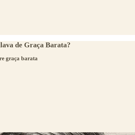
lava de Graça Barata?
re graça barata