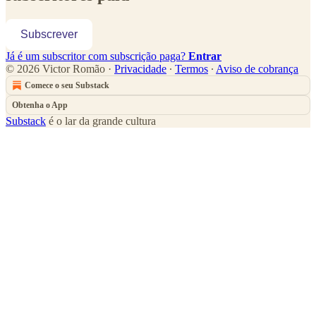
Subscrever
Já é um subscritor com subscrição paga?
Entrar
© 2026 Victor Romão
·
Privacidade
∙
Termos
∙
Aviso de cobrança
Comece o seu Substack
Obtenha o App
Substack
é o lar da grande cultura