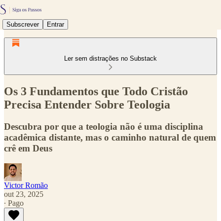
Subscrever
Entrar
Ler sem distrações no Substack
Os 3 Fundamentos que Todo Cristão
Precisa Entender Sobre Teologia
Descubra por que a teologia não é uma disciplina
acadêmica distante, mas o caminho natural de quem
crê em Deus
Victor Romão
out 23, 2025
∙ Pago