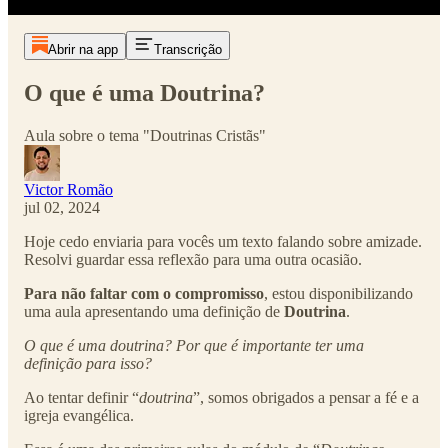
Abrir na app
Transcrição
O que é uma Doutrina?
Aula sobre o tema "Doutrinas Cristãs"
Victor Romão
jul 02, 2024
Hoje cedo enviaria para vocês um texto falando sobre amizade.
Resolvi guardar essa reflexão para uma outra ocasião.
Para não faltar com o compromisso
, estou disponibilizando
uma aula apresentando uma definição de
Doutrina
.
O que é uma doutrina? Por que é importante ter uma
definição para isso?
Ao tentar definir “
doutrina
”, somos obrigados a pensar a fé e a
igreja evangélica.