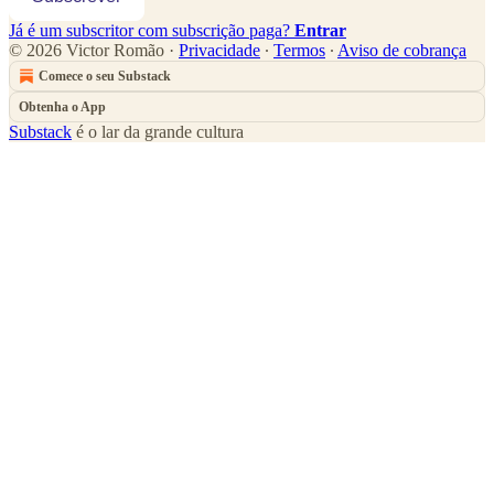
Já é um subscritor com subscrição paga?
Entrar
© 2026 Victor Romão
·
Privacidade
∙
Termos
∙
Aviso de cobrança
Comece o seu Substack
Obtenha o App
Substack
é o lar da grande cultura