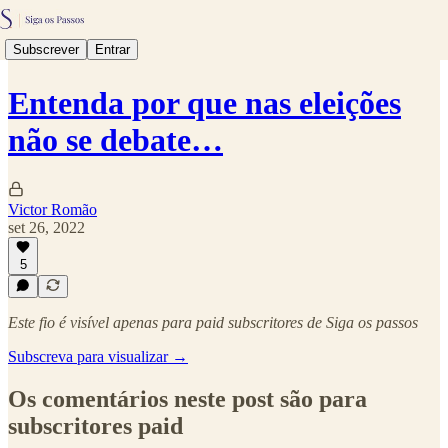
Subscrever
Entrar
Entenda por que nas eleições
não se debate…
Victor Romão
set 26, 2022
5
Este fio é visível apenas para paid subscritores de Siga os passos
Subscreva para visualizar →
Os comentários neste post são para
subscritores paid