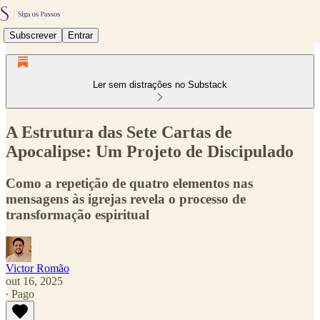
Subscrever
Entrar
Ler sem distrações no Substack
A Estrutura das Sete Cartas de
Apocalipse: Um Projeto de Discipulado
Como a repetição de quatro elementos nas
mensagens às igrejas revela o processo de
transformação espiritual
Victor Romão
out 16, 2025
∙ Pago