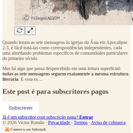
Quando lemos as sete mensagens às igrejas da Ásia em Apocalipse
2-3, é fácil tratá-las como correspondências independentes, cada
uma abordando problemas específicos de comunidades particulares
do primeiro século.
Mas há algo que passa despercebido em uma leitura superficial:
todas as sete mensagens seguem exatamente a mesma estrutura
literária
. E essa es…
Este post é para subscritores pagos
Subscrever
Já é um subscritor com subscrição paga?
Entrar
© 2026 Victor Romão
·
Privacidade
∙
Termos
∙
Aviso de cobrança
Comece o seu Substack